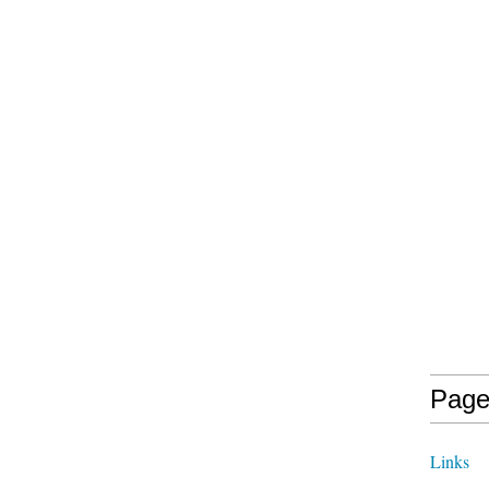
Page
Links