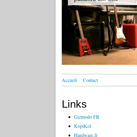
Accueil
Contact
Links
Gizmodo FR
KopiKol
Hardware.fr