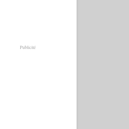
Publicité