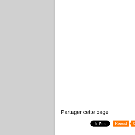
Partager cette page
Repost