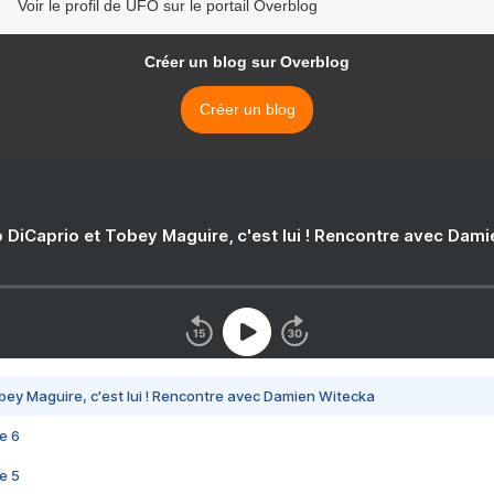
Voir le profil de UFO sur le portail Overblog
Créer un blog sur Overblog
Créer un blog
 DiCaprio et Tobey Maguire, c'est lui ! Rencontre avec Dam
bey Maguire, c'est lui ! Rencontre avec Damien Witecka
e 6
e 5