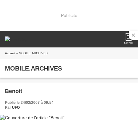
Publicité
MENU
Accueil
» MOBILE.ARCHIVES
MOBILE.ARCHIVES
Benoit
Publié le 24/02/2007 à 09:54
Par
UFO