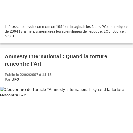
Intéressant de voir comment en 1954 on imaginait les futurs PC domestiques
de 2004 ! vraiment visionnaires les scientifiques de l'époque, LOL. Source :
MQCD
Amnesty International : Quand la torture
rencontre l'Art
Publié le 22/02/2007 à 14:15
Par
UFO