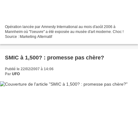
Opération lancée par Amnesty International au mois d'août 2006 à
Mannheim où "l'oeuvre" a été exposée au musée d'art moderne. Choc !
Source : Marketing Alternatif
SMIC à 1,500? : promesse pas chère?
Publié le 22/02/2007 à 14:06
Par
UFO