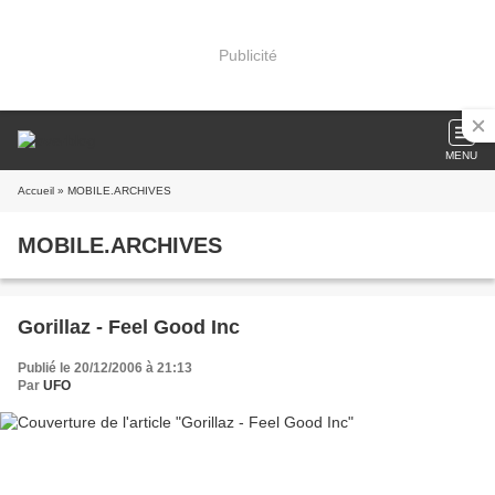
Publicité
MENU
Accueil
» MOBILE.ARCHIVES
MOBILE.ARCHIVES
Gorillaz - Feel Good Inc
Publié le 20/12/2006 à 21:13
Par
UFO