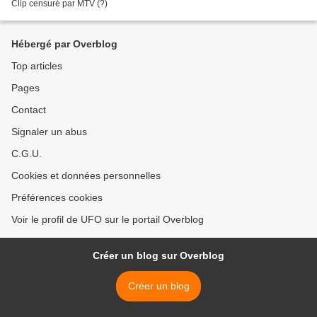
Clip censuré par MTV (?)
Hébergé par Overblog
Top articles
Pages
Contact
Signaler un abus
C.G.U.
Cookies et données personnelles
Préférences cookies
Voir le profil de UFO sur le portail Overblog
Créer un blog sur Overblog
Créer un blog