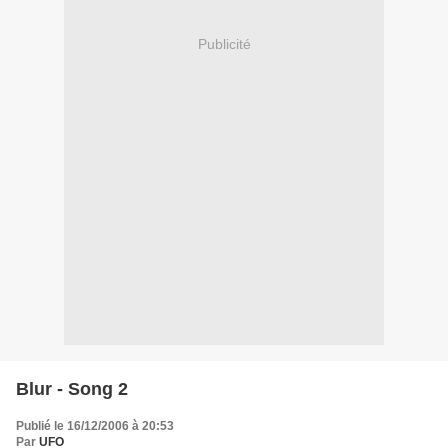
Publicité
Blur - Song 2
Publié le 16/12/2006 à 20:53
Par
UFO