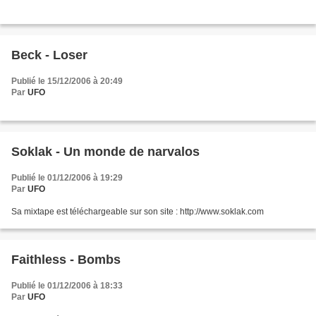
Beck - Loser
Publié le 15/12/2006 à 20:49
Par
UFO
Soklak - Un monde de narvalos
Publié le 01/12/2006 à 19:29
Par
UFO
Sa mixtape est téléchargeable sur son site : http://www.soklak.com
Faithless - Bombs
Publié le 01/12/2006 à 18:33
Par
UFO