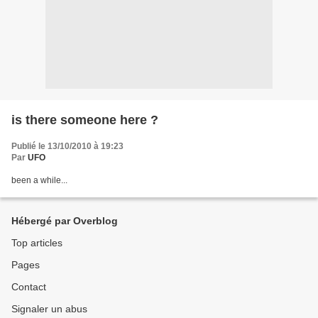
is there someone here ?
Publié le 13/10/2010 à 19:23
Par
UFO
been a while...
Hébergé par Overblog
Top articles
Pages
Contact
Signaler un abus