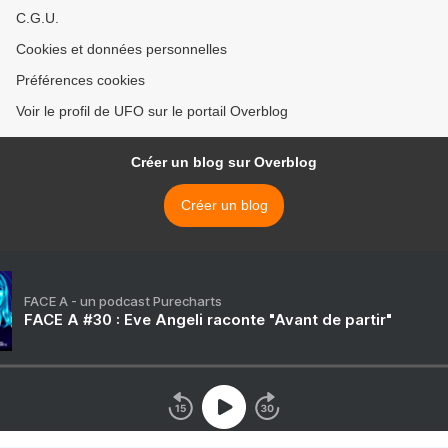
C.G.U.
Cookies et données personnelles
Préférences cookies
Voir le profil de UFO sur le portail Overblog
Créer un blog sur Overblog
Créer un blog
FACE A - un podcast Purecharts
FACE A #30 : Eve Angeli raconte "Avant de partir"