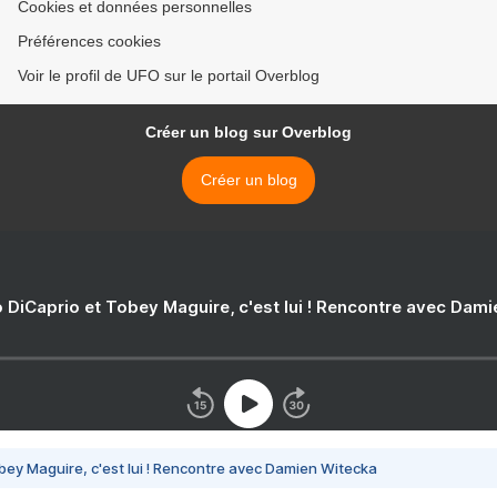
Cookies et données personnelles
Préférences cookies
Voir le profil de UFO sur le portail Overblog
Créer un blog sur Overblog
Créer un blog
 DiCaprio et Tobey Maguire, c'est lui ! Rencontre avec Dam
bey Maguire, c'est lui ! Rencontre avec Damien Witecka