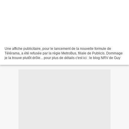
Une affiche publicitaire, pour le lancement de la nouvelle formule de
Télérama, a été refusée par la régie MetroBus, filiale de Publicis. Dommage
je la trouve plutôt drôle... pour plus de détails c'est ici : le blog NRV de Guy