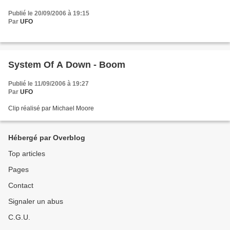
Publié le 20/09/2006 à 19:15
Par
UFO
System Of A Down - Boom
Publié le 11/09/2006 à 19:27
Par
UFO
Clip réalisé par Michael Moore
Hébergé par Overblog
Top articles
Pages
Contact
Signaler un abus
C.G.U.