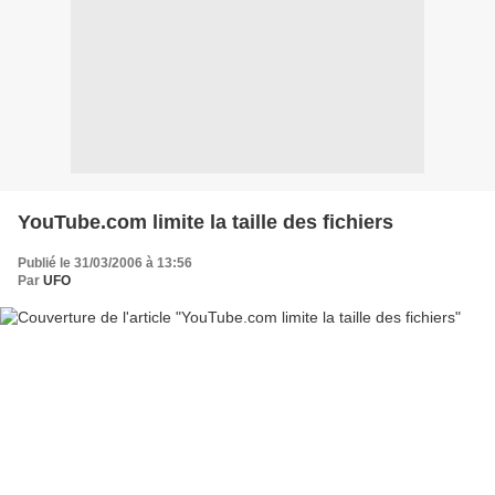
YouTube.com limite la taille des fichiers
Publié le 31/03/2006 à 13:56
Par
UFO