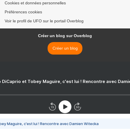
Cookies et données personnelles
Préférences cookies
Voir le profil de UFO sur le portail Overblog
Créer un blog sur Overblog
Créer un blog
 DiCaprio et Tobey Maguire, c'est lui ! Rencontre avec Dam
bey Maguire, c'est lui ! Rencontre avec Damien Witecka