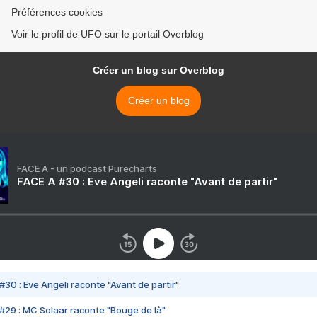
Préférences cookies
Voir le profil de UFO sur le portail Overblog
Créer un blog sur Overblog
Créer un blog
FACE A - un podcast Purecharts
FACE A #30 : Eve Angeli raconte "Avant de partir"
#30 : Eve Angeli raconte "Avant de partir"
#29 : MC Solaar raconte "Bouge de là"