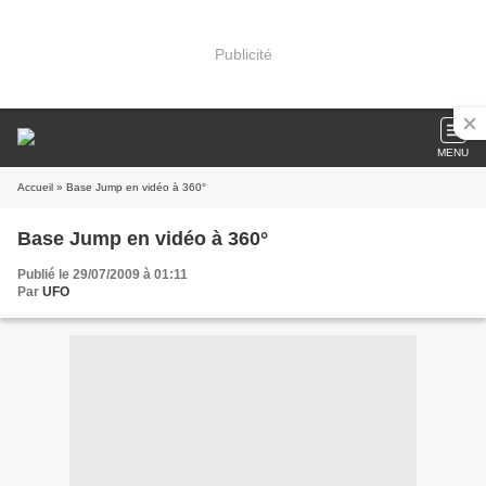
Publicité
MENU
Accueil
» Base Jump en vidéo à 360°
Base Jump en vidéo à 360°
Publié le 29/07/2009 à 01:11
Par
UFO