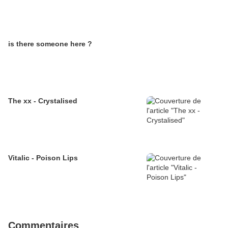
is there someone here ?
The xx - Crystalised
Vitalic - Poison Lips
Commentaires