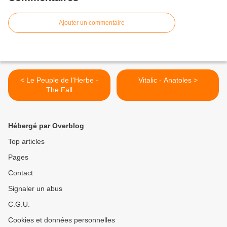
Ajouter un commentaire
< Le Peuple de l'Herbe -
Vitalic - Anatoles >
The Fall
Hébergé par Overblog
Top articles
Pages
Contact
Signaler un abus
C.G.U.
Cookies et données personnelles