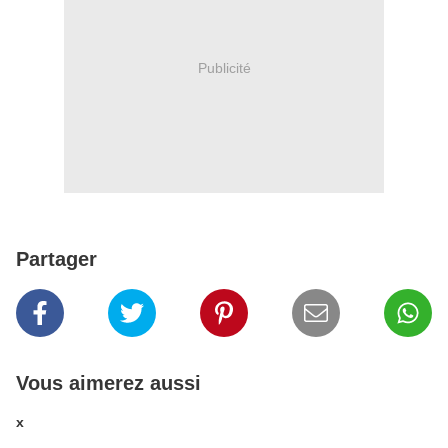
Publicité
Partager
Vous aimerez aussi
x