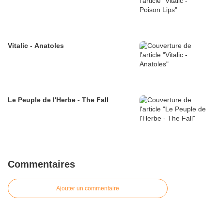
Vitalic - Anatoles
Le Peuple de l'Herbe - The Fall
Commentaires
Ajouter un commentaire