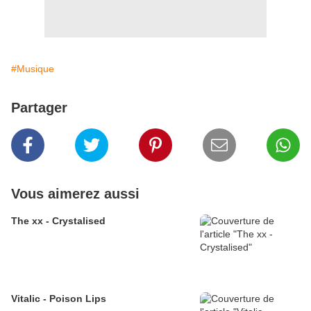
#Musique
Partager
Vous aimerez aussi
The xx - Crystalised
Vitalic - Poison Lips