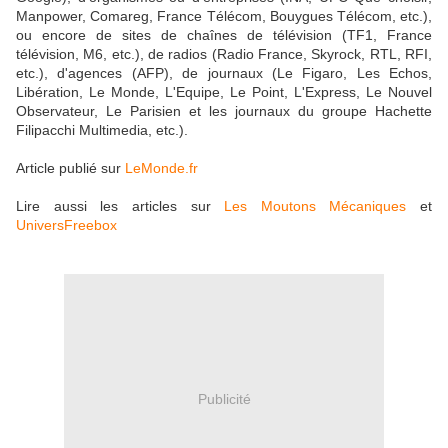
Manpower, Comareg, France Télécom, Bouygues Télécom, etc.),
ou encore de sites de chaînes de télévision (TF1, France
télévision, M6, etc.), de radios (Radio France, Skyrock, RTL, RFI,
etc.), d'agences (AFP), de journaux (Le Figaro, Les Echos,
Libération, Le Monde, L'Equipe, Le Point, L'Express, Le Nouvel
Observateur, Le Parisien et les journaux du groupe Hachette
Filipacchi Multimedia, etc.).
Article publié sur
LeMonde.fr
Lire aussi les articles sur
Les Moutons Mécaniques
et
UniversFreebox
Publicité